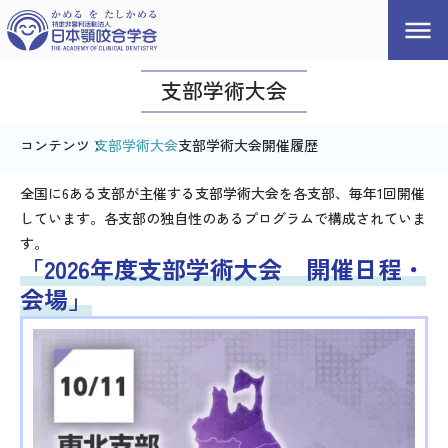
支部学術大会
支部学術大会
支部学術大会開催履歴
全国に6ある支部が主催する支部学術大会を各支部、毎年1回開催
しています。各支部の独自性のあるプログラムで構成されていま
す。
「2026年度支部学術大会 開催日程・
会場」