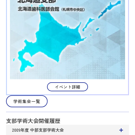
イベント詳細
学術集会一覧
支部学術大会開催履歴
2009年度 中部支部学術大会