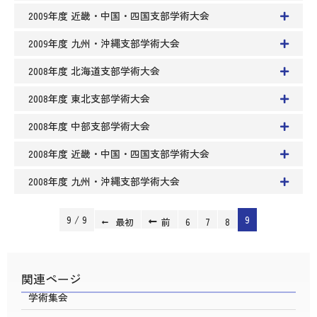
2009年度 近畿・中国・四国支部学術大会
2009年度 九州・沖縄支部学術大会
2008年度 北海道支部学術大会
2008年度 東北支部学術大会
2008年度 中部支部学術大会
2008年度 近畿・中国・四国支部学術大会
2008年度 九州・沖縄支部学術大会
9 / 9
9
最初
前
6
7
8
関連ページ
学術集会