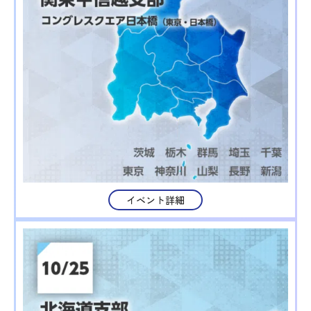
イベント詳細