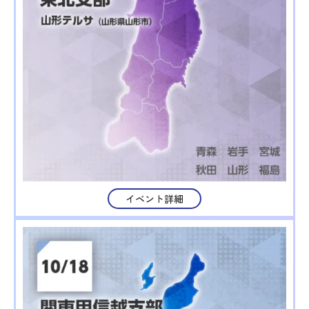
イベント詳細