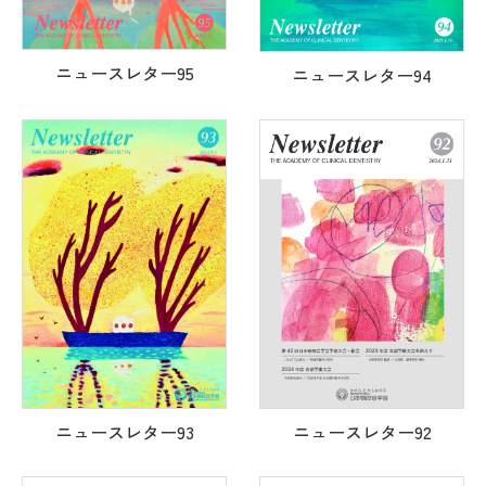
ニュースレター95
ニュースレター94
ニュースレター92
ニュースレター93