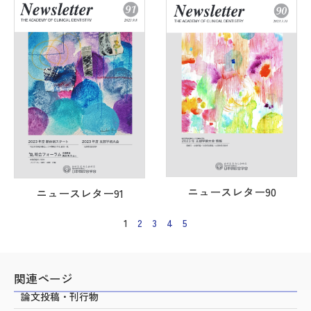
ニュースレター90
ニュースレター91
1
2
3
4
5
関連ページ
論文投稿・刊行物