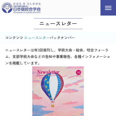
ニュースレター
ニュースレター
バックナンバー
ニュースレターは年3回発刊し、学術大会・総会、咬合フォーラ
ム、支部学術大会などの告知や事業報告、各種インフォメーショ
ンを掲載しています。