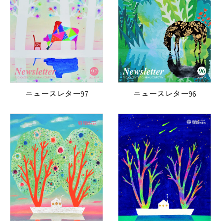
ニュースレター97
ニュースレター96