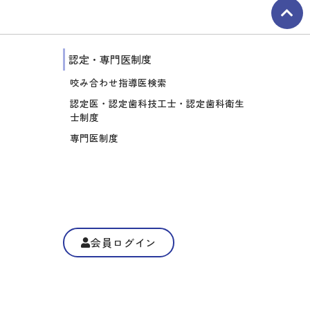
認定・専門医制度
咬み合わせ指導医検索
認定医・認定歯科技工士・認定歯科衛生
士制度
専門医制度
会員ログイン